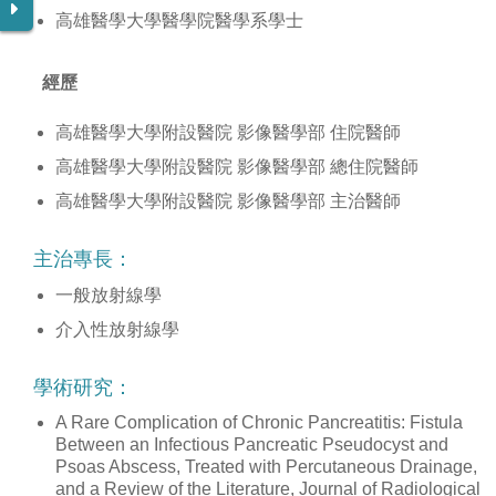
高雄醫學大學醫學院醫學系學士
經歷
高雄醫學大學附設醫院 影像醫學部 住院醫師
高雄醫學大學附設醫院 影像醫學部 總住院醫師
高雄醫學大學附設醫院 影像醫學部 主治醫師
主治專長：
一般放射線學
介入性放射線學
學術研究：
A Rare Complication of Chronic Pancreatitis: Fistula
Between an
Infectious Pancreatic Pseudocyst and
Psoas Abscess, Treated
with Percutaneous Drainage,
and a Review of the Literature, Journal of Radiological