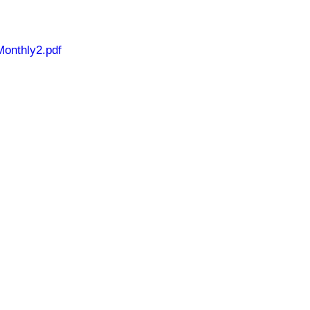
Monthly2.pdf