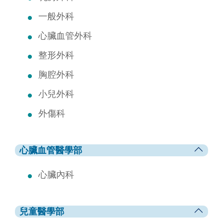
一般外科
心臟血管外科
整形外科
胸腔外科
小兒外科
外傷科
心臟血管醫學部
心臟內科
兒童醫學部