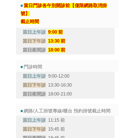
當日門診各午別開診前【僅限網路取消掛
號】
截止時間
9:00 前
13:30 前
18:00 前
門診時間
9:00-
12:00
13:30-
16:30
18:00-
21:00
網路/人工掛號專線/櫃台 預約掛號截止時間
11:15 前
15:45 前